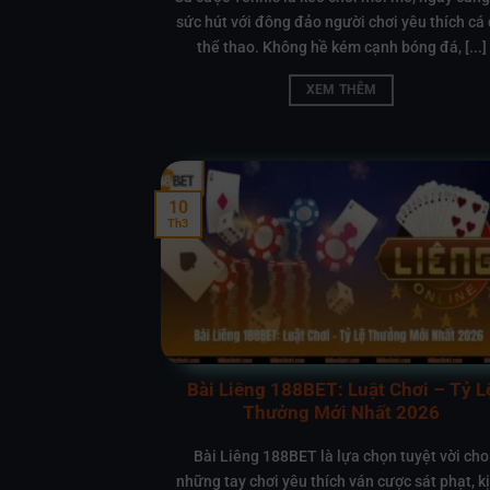
sức hút với đông đảo người chơi yêu thích cá
thể thao. Không hề kém cạnh bóng đá, [...]
XEM THÊM
10
Th3
Bài Liêng 188BET: Luật Chơi – Tỷ L
Thưởng Mới Nhất 2026
Bài Liêng 188BET là lựa chọn tuyệt vời cho
những tay chơi yêu thích ván cược sát phạt, k