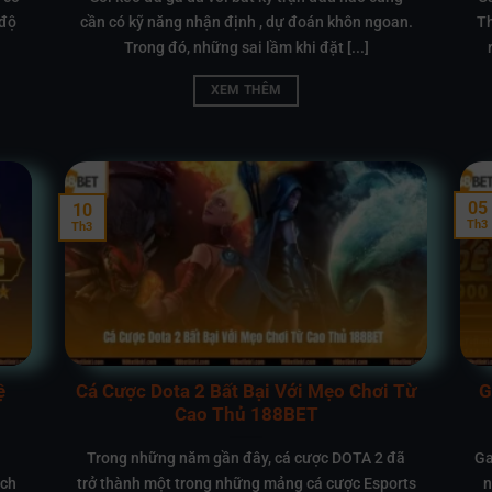
 độ
cần có kỹ năng nhận định , dự đoán khôn ngoan.
Th
Trong đó, những sai lầm khi đặt [...]
XEM THÊM
05
10
Th3
Th3
ệ
Cá Cược Dota 2 Bất Bại Với Mẹo Chơi Từ
G
Cao Thủ 188BET
Trong những năm gần đây, cá cược DOTA 2 đã
Ga
ịch
trở thành một trong những mảng cá cược Esports
n