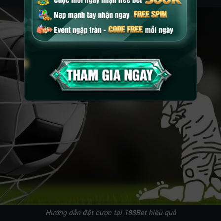
Hướng dẫn đặt cược tại 188Bet hiệu quả