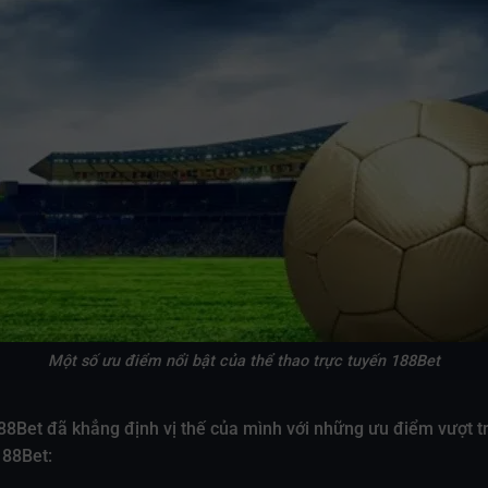
Một số ưu điểm nổi bật của thể thao trực tuyến 188Bet
188Bet đã khẳng định vị thế của mình với những ưu điểm vượt t
188Bet: