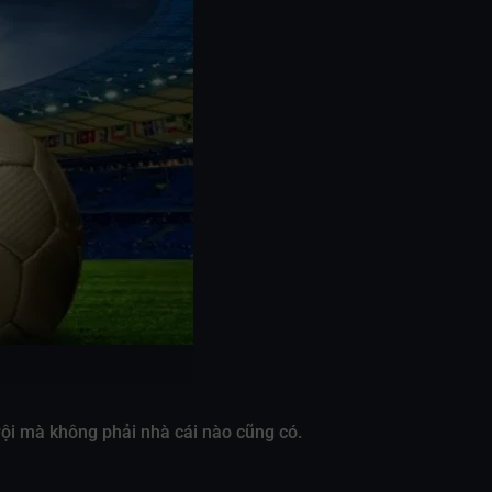
rội mà không phải nhà cái nào cũng có.