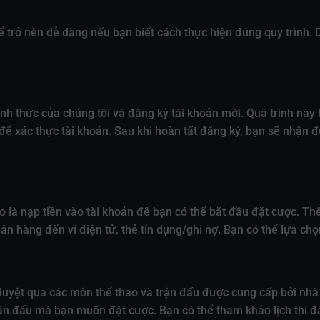
ể trở nên dễ dàng nếu bạn biết cách thực hiện đúng quy trình. D
ính thức của chúng tôi và đăng ký tài khoản mới. Quá trình nà
để xác thực tài khoản. Sau khi hoàn tất đăng ký, bạn sẽ nhận 
o là nạp tiền vào tài khoản để bạn có thể bắt đầu đặt cược. T
n hàng đến ví điện tử, thẻ tín dụng/ghi nợ. Bạn có thể lựa ch
 duyệt qua các môn thể thao và trận đấu được cung cấp bởi nhà
rận đấu mà bạn muốn đặt cược. Bạn có thể tham khảo lịch thi đ