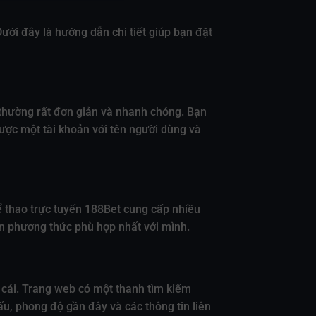
ưới đây là hướng dẫn chi tiết giúp bạn đặt
y thường rất đơn giản và nhanh chóng. Bạn
được một tài khoản với tên người dùng và
hể thao trực tuyến 188Bet cung cấp nhiều
ọn phương thức phù hợp nhất với mình.
 cái. Trang web có một thanh tìm kiếm
ấu, phong độ gần đây và các thông tin liên