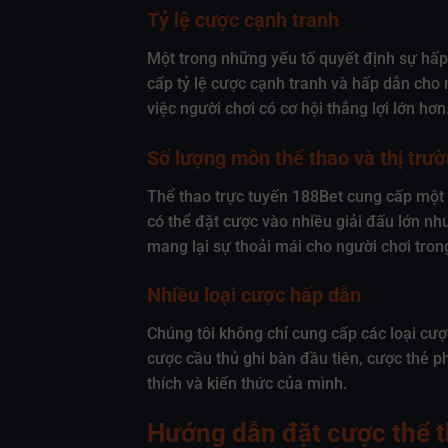
Tỷ lệ cược cạnh tranh
Một trong những yếu tố quyết định sự hấp 
cấp tỷ lệ cược cạnh tranh và hấp dẫn cho
việc người chơi có cơ hội thắng lợi lớn hơn
Số lượng môn thể thao và thị trư
Thể thao trực tuyến 188Bet cung cấp một 
có thể đặt cược vào nhiều giải đấu lớn n
mang lại sự thoải mái cho người chơi tron
Nhiều loại cược hấp dẫn
Chúng tôi không chỉ cung cấp các loại cượ
cược cầu thủ ghi bàn đầu tiên, cược thẻ p
thích và kiến thức của mình.
Hướng dẫn đặt cược thể t