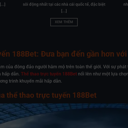
...]
sôi động nhất tại các nhà cái quốc tế, đặc biệt
nh
[...]
XEM THÊM
uyến 188Bet: Đưa bạn đến gần hơn vớ
âm của đông đảo người hâm mộ trên toàn thế giới. Với sự phát 
và hấp dẫn.
Thể thao trực tuyến 188Bet
nổi lên như một lựa chọ
hương trình khuyến mãi hấp dẫn.
a thể thao trực tuyến 188Bet