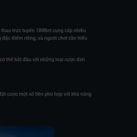
ể thao trực tuyến 188Bet cung cấp nhiều
g đặc điểm riêng, và người chơi cần hiểu
 có thể bắt đầu với những loại cược đơn
đặt cược một số tiền phù hợp với khả năng