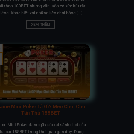
ể thao 188BET nhưng vẫn luôn có sức hút rất
riêng. Khác biệt với những kèo chơi bóng [...]
XEM THÊM
ame Mini Poker Là Gì? Mẹo Chơi Cho
Tân Thủ 188BET
me Mini Poker đang gây sốt tại sảnh chơi của
hà cái 188BET trong thời gian gần đây. Đúng