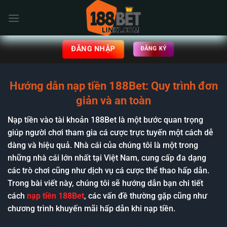
Chuyển
đến
nội
dung
ĐĂNG NHẬP
ĐĂNG KÝ
Hướng dẫn nạp tiền 188Bet: Quy trình đơn
giản và an toàn
Nạp tiền vào tài khoản 188Bet là một bước quan trọng
giúp người chơi tham gia cá cược trực tuyến một cách dễ
dàng và hiệu quả. Nhà cái của chúng tôi là một trong
những nhà cái lớn nhất tại Việt Nam, cung cấp đa dạng
các trò chơi cũng như dịch vụ cá cược thể thao hấp dẫn.
Trong bài viết này, chúng tôi sẽ hướng dẫn bạn chi tiết
cách
nạp tiền 188Bet
, các vấn đề thường gặp cũng như
chương trình khuyến mãi hấp dẫn khi nạp tiền.