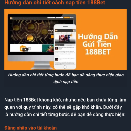
Hướng dẫn chi tiết cách nạp tiền 188Bet
Hướng dẫn chi tiết từng bước để bạn dễ dàng thực hiện giao
dịch nạp tiền
Nạp tiền 188Bet không khó, nhưng nếu bạn chưa từng làm
quen với quy trình này, có thể sẽ gặp khó khăn. Dưới đây
là hướng dẫn chi tiết từng bước để bạn dễ dàng thực hiện:
Đăng nhập vào tài khoản