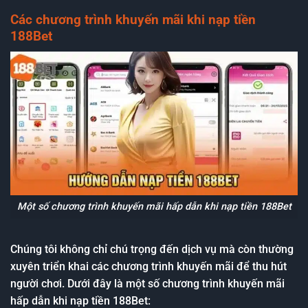
Các chương trình khuyến mãi khi nạp tiền
188Bet
Một số chương trình khuyến mãi hấp dẫn khi nạp tiền 188Bet
Chúng tôi không chỉ chú trọng đến dịch vụ mà còn thường
xuyên triển khai các chương trình khuyến mãi để thu hút
người chơi. Dưới đây là một số chương trình khuyến mãi
hấp dẫn khi nạp tiền 188Bet: