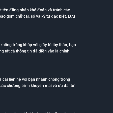
ột tên đăng nhập khó đoán và tránh các
ao gồm chữ cái, số và ký tự đặc biệt. Lưu
 không trùng khớp với giấy tờ tùy thân, bạn
ng tất cả thông tin đã điền vào là chính
hà cái liên hệ với bạn nhanh chóng trong
 các chương trình khuyến mãi và ưu đãi từ