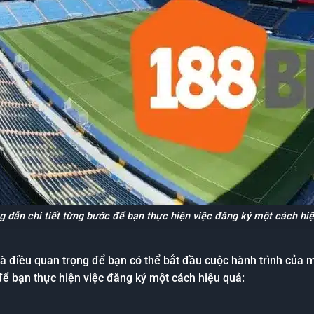
 dẫn chi tiết từng bước để bạn thực hiện việc đăng ký một cách hi
à điều quan trọng để bạn có thể bắt đầu cuộc hành trình của m
để bạn thực hiện việc đăng ký một cách hiệu quả: