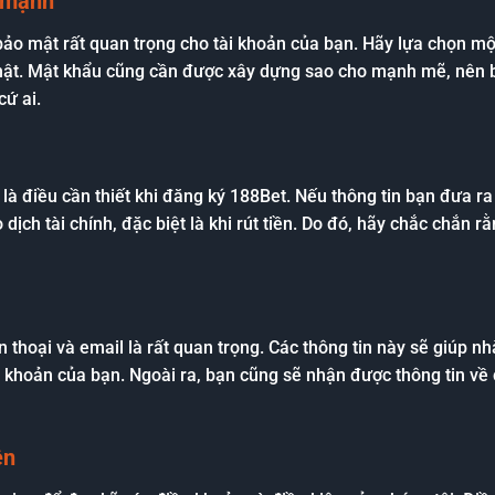
 mạnh
bảo mật rất quan trọng cho tài khoản của bạn. Hãy lựa chọn m
thật. Mật khẩu cũng cần được xây dựng sao cho mạnh mẽ, nên b
cứ ai.
là điều cần thiết khi đăng ký 188Bet. Nếu thông tin bạn đưa ra
dịch tài chính, đặc biệt là khi rút tiền. Do đó, hãy chắc chắn rằ
ện thoại và email là rất quan trọng. Các thông tin này sẽ giúp n
i khoản của bạn. Ngoài ra, bạn cũng sẽ nhận được thông tin về
ện