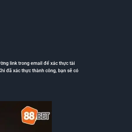
ờng link trong email để xác thực tài
Khi đã xác thực thành công, bạn sẽ có