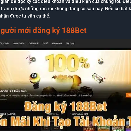
 gian để đọc kỹ các điều khoản và điều kiện của chúng tôi. Điề
tránh được những rắc rối không đáng có sau này. Nếu có bất k
nhận được tư vấn cụ thể.
người mới đăng ký 188Bet