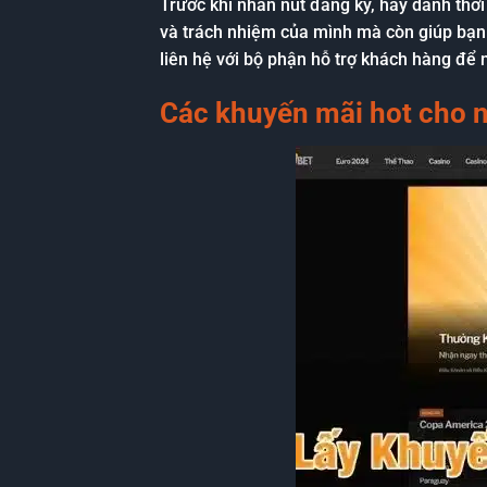
Trước khi nhấn nút đăng ký, hãy dành thời
và trách nhiệm của mình mà còn giúp bạn 
liên hệ với bộ phận hỗ trợ khách hàng để 
Các khuyến mãi hot cho 