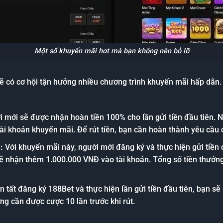
Một số khuyến mãi hot mà bạn không nên bỏ lỡ
ẽ có cơ hội tận hưởng nhiều chương trình khuyến mãi hấp dẫn.
i mới sẽ được nhận hoàn tiền 100% cho lần gửi tiền đầu tiên. 
i khoản khuyến mãi. Để rút tiền, bạn cần hoàn thành yêu cầu c
%:
Với khuyến mãi này, người mới đăng ký và thực hiện gửi tiền
ẽ nhận thêm 1.000.000 VNĐ vào tài khoản. Tổng số tiền thưởng
n tất đăng ký 188Bet và thực hiện lần gửi tiền đầu tiên, bạn 
ởng cần được cược 10 lần trước khi rút.